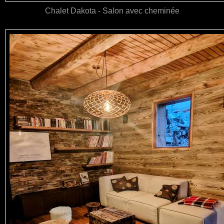
Chalet Dakota - Salon avec cheminée