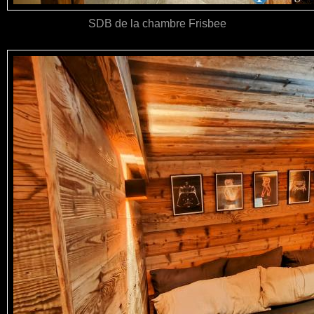
SDB de la chambre Frisbee