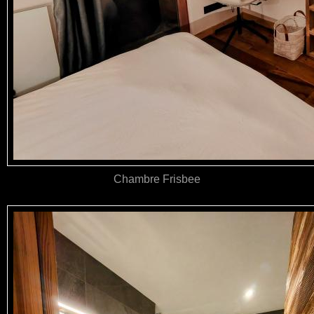
Chambre Frisbee