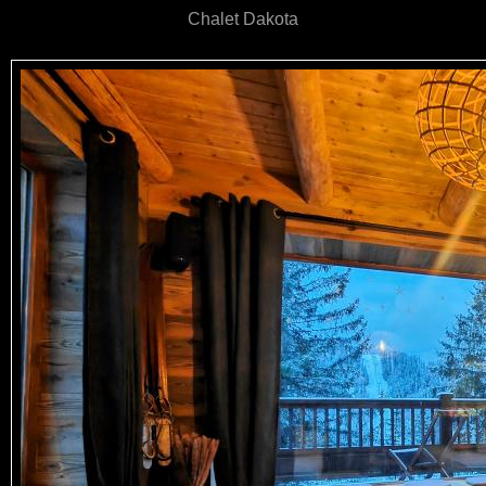
Chalet Dakota