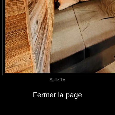
Salle TV
Fermer la page