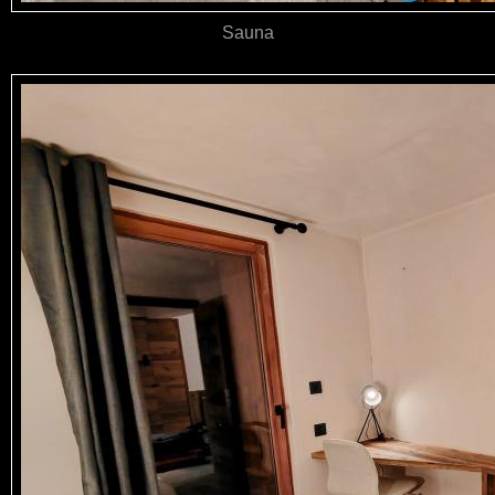
Sauna