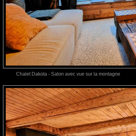
Chalet Dakota - Salon avec vue sur la montagne