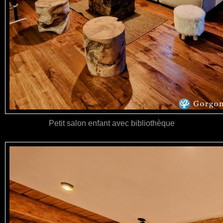
Petit salon enfant avec bibliothèque