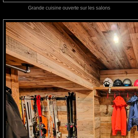
Grande cuisine ouverte sur les salons