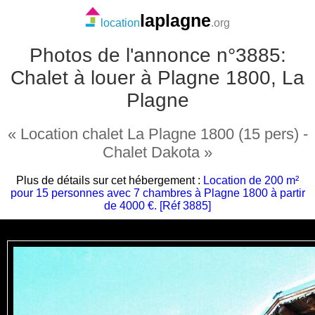
laplagne
location
.org
Photos de l'annonce n°3885:
Chalet à louer à Plagne 1800, La
Plagne
« Location chalet La Plagne 1800 (15 pers) -
Chalet Dakota »
Plus de détails sur cet hébergement :
Location de 200 m²
pour 15 personnes avec 7 chambres à Plagne 1800 à partir
de 4000 €. [Réf 3885]