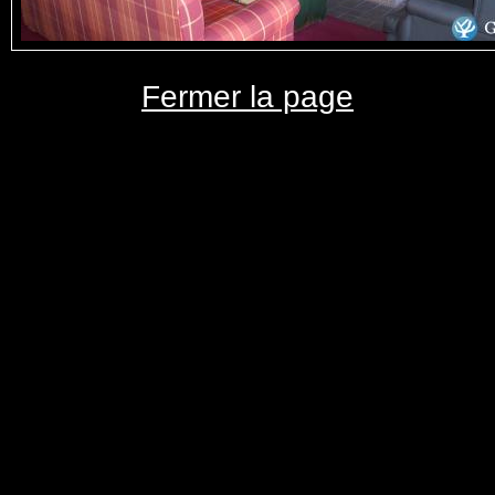
Fermer la page