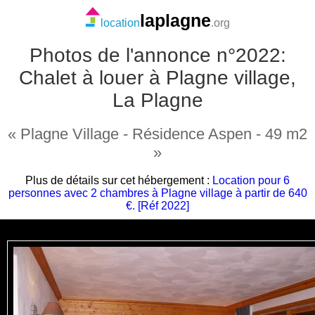
laplagne
location
.org
Photos de l'annonce n°2022:
Chalet à louer à Plagne village,
La Plagne
« Plagne Village - Résidence Aspen - 49 m2
»
Plus de détails sur cet hébergement :
Location pour 6
personnes avec 2 chambres à Plagne village à partir de 640
€. [Réf 2022]