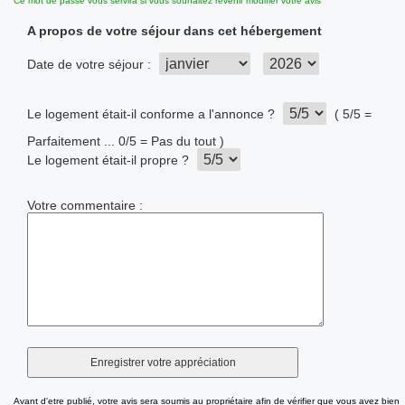
Ce mot de passe vous servira si vous souhaitez revenir modifier votre avis
A propos de votre séjour dans cet hébergement
Date de votre séjour :
Le logement était-il conforme a l'annonce ?
( 5/5 =
Parfaitement ... 0/5 = Pas du tout )
Le logement était-il propre ?
Votre commentaire :
Avant d'etre publié, votre avis sera soumis au propriétaire afin de vérifier que vous avez bien