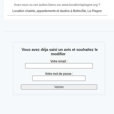
Avez-vous vu ces autres biens sur www.locationlaplagne.org ?
Location chalets, appartements et studios à Bellecôte, La Plagne
Vous avez déja saisi un avis et souhaitez le
modifier
Votre email :
Votre mot de passe :