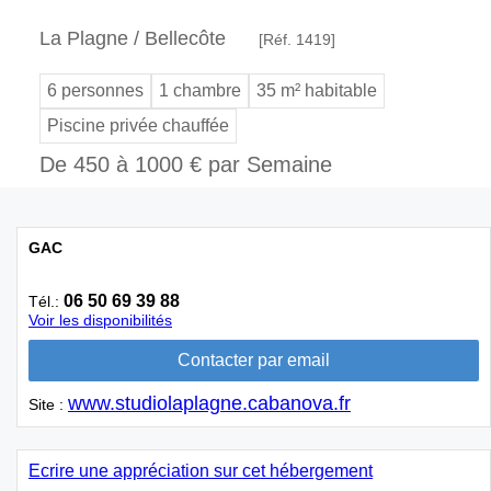
La Plagne / Bellecôte
[Réf. 1419]
6 personnes
1 chambre
35 m² habitable
Piscine privée chauffée
De 450 à 1000 € par Semaine
GAC
06 50 69 39 88
Tél.:
Voir les disponibilités
www.studiolaplagne.cabanova.fr
Site :
Ecrire une appréciation sur cet hébergement