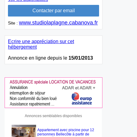
www.studiolaplagne.cabanova.fr
Site :
Ecrire une appréciation sur cet
hébergement
Annonce en ligne depuis le
15/01/2013
Annonces semblables disponibles
Appartement avec piscine pour 12
personnes Bellecôte à partir de