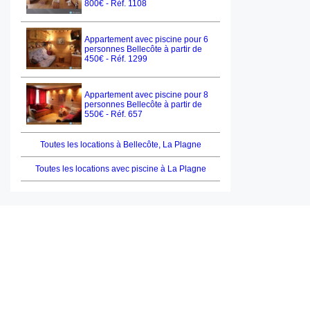
800€ - Réf. 1108
Appartement avec piscine pour 6
personnes Bellecôte à partir de
450€ - Réf. 1299
Appartement avec piscine pour 8
personnes Bellecôte à partir de
550€ - Réf. 657
Toutes les locations à Bellecôte, La Plagne
Toutes les locations avec piscine à La Plagne