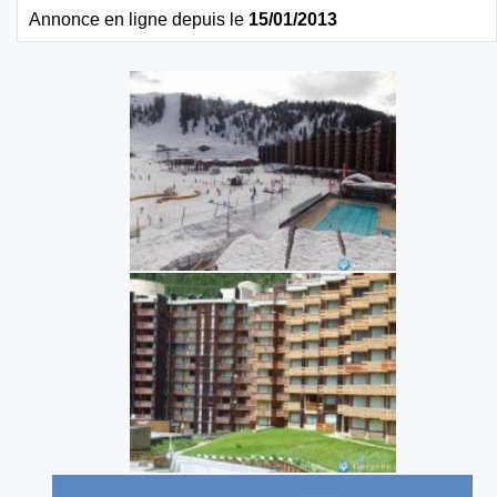
Annonce en ligne depuis le
15/01/2013